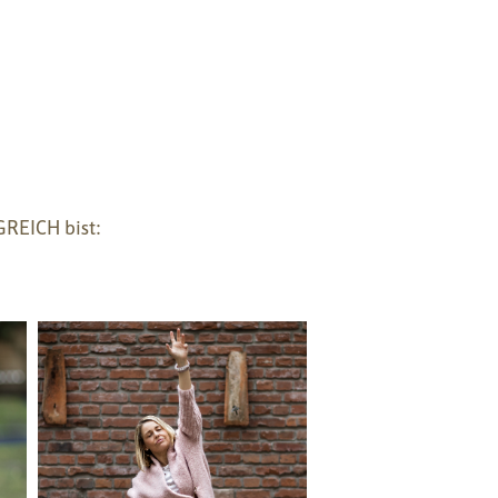
GREICH bist: