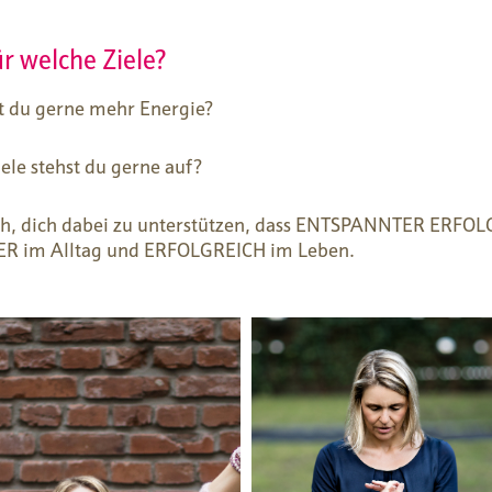
r welche Ziele?
t du gerne mehr Energie?
ele stehst du gerne auf?
ch, dich dabei zu unterstützen, dass ENTSPANNTER ERFOL
 im Alltag und ERFOLGREICH im Leben.