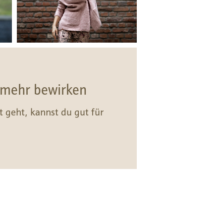
& mehr bewirken
t geht, kannst du gut für