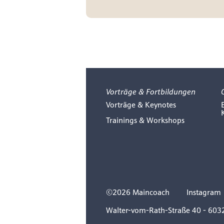
Vorträge & Fortbildungen
Vorträge & Keynotes
Trainings & Workshops
©2026 Maincoach
Instagram
Walter-vom-Rath-Straße 40 - 603