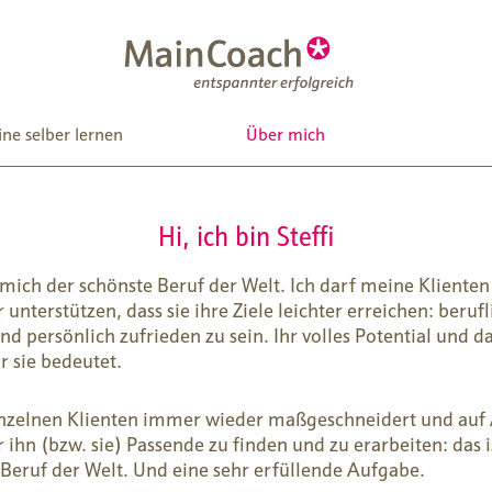
ine selber lernen
Über mich
Hi, ich bin Steffi
 mich der schönste Beruf der Welt. Ich darf meine Kliente
unterstützen, dass sie ihre Ziele leichter erreichen: berufl
nd persönlich zufrieden zu sein. Ihr volles Potential und d
r sie bedeutet.
inzelnen Klienten immer wieder maßgeschneidert und au
 ihn (bzw. sie) Passende zu finden und zu erarbeiten: das i
 Beruf der Welt. Und eine sehr erfüllende Aufgabe.